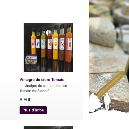
Vinaigre de cidre Tomate
Le vinaigre de cidre aromatisé
Tomate est élaboré ...
8.50€
Plus d'infos