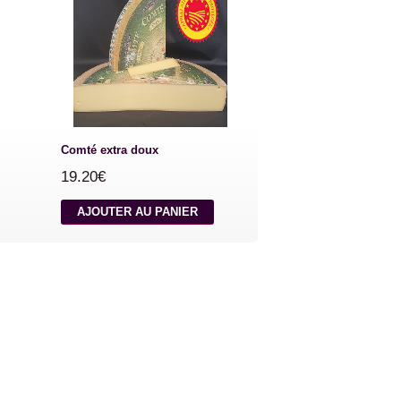
Comté extra doux
19.20€
AJOUTER AU PANIER