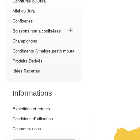
Confitures du Jura
Miel du Jura
Confiseries
Boissons non alcooliséess
Champignons
Condiments (vinaigre,pesto mouta
Produits Dérivés
Idées Recettes
Informations
Expédition et retours
Conditions d'utilisation
Contactez-nous