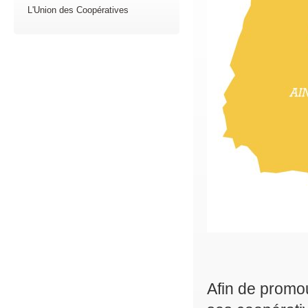
L'Union des Coopératives
Afin de promo