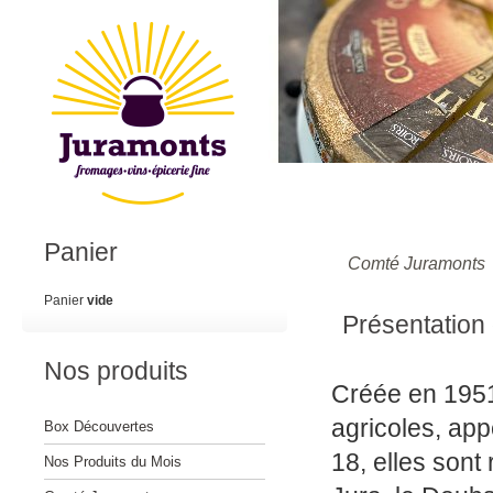
Panier
Comté Juramonts
Panier
vide
Présentation
Nos produits
Créée en 1951
agricoles, app
Box Découvertes
18, elles sont
Nos Produits du Mois