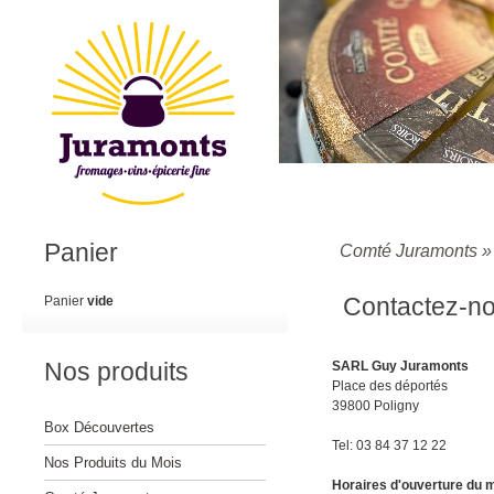
Panier
Comté Juramonts
Contactez-n
Panier
vide
Nos produits
SARL Guy Juramonts
Place des déportés
39800 Poligny
Box Découvertes
Tel: 03 84 37 12 22
Nos Produits du Mois
Horaires d'ouverture du 