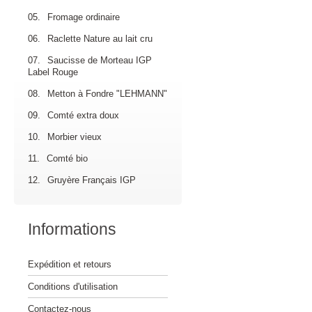
05.
Fromage ordinaire
06.
Raclette Nature au lait cru
07.
Saucisse de Morteau IGP
Label Rouge
08.
Metton à Fondre "LEHMANN"
09.
Comté extra doux
10.
Morbier vieux
11.
Comté bio
12.
Gruyère Français IGP
Informations
Expédition et retours
Conditions d'utilisation
Contactez-nous