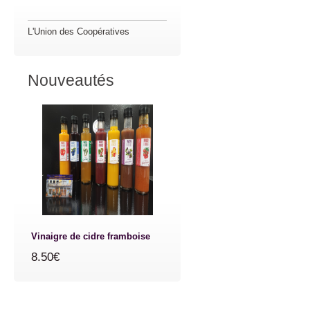
L'Union des Coopératives
Nouveautés
Vinaigre de cidre framboise
8.50€