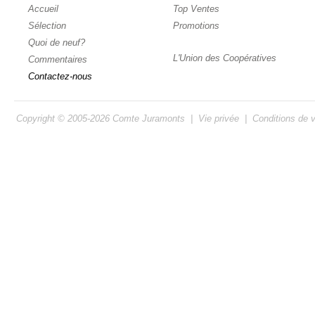
Accueil
Top Ventes
Sélection
Promotions
Quoi de neuf?
L'Union des Coopératives
Commentaires
Contactez-nous
Copyright © 2005-2026
Comte Juramonts
|
Vie privée
|
Conditions de 