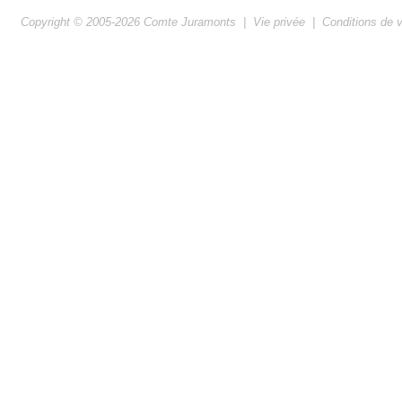
Copyright © 2005-2026
Comte Juramonts
|
Vie privée
|
Conditions de 