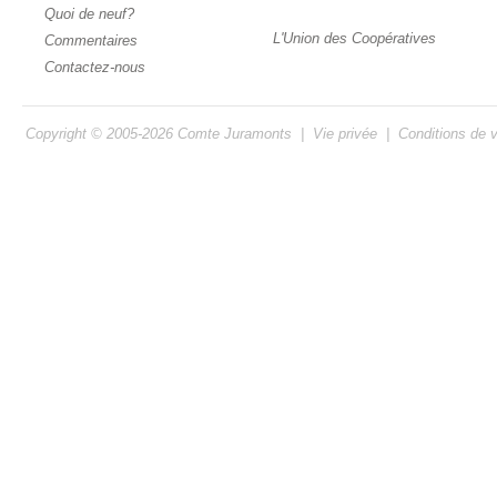
Quoi de neuf?
L'Union des Coopératives
Commentaires
Contactez-nous
Copyright © 2005-2026
Comte Juramonts
|
Vie privée
|
Conditions de 