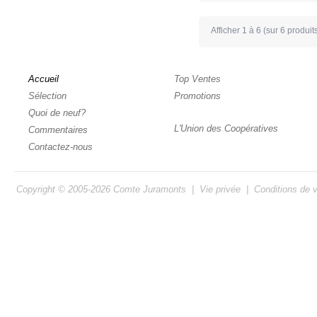
Afficher
1
à
6
(sur
6
produit
Accueil
Top Ventes
Sélection
Promotions
Quoi de neuf?
L'Union des Coopératives
Commentaires
Contactez-nous
Copyright © 2005-2026
Comte Juramonts
|
Vie privée
|
Conditions de 