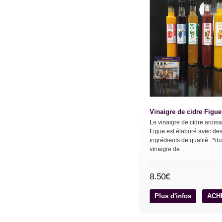
Vinaigre de cidre Figue
Le vinaigre de cidre aroma
Figue est élaboré avec de
ingrédients de qualité : *du
vinaigre de ...
8.50€
Plus d'infos
ACH