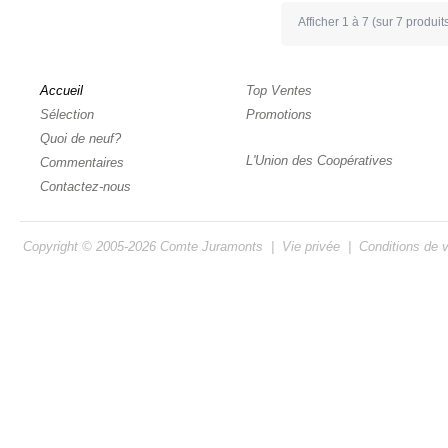
Afficher
1
à
7
(sur
7
produit
Accueil
Top Ventes
Sélection
Promotions
Quoi de neuf?
L'Union des Coopératives
Commentaires
Contactez-nous
Copyright © 2005-2026
Comte Juramonts
|
Vie privée
|
Conditions de 