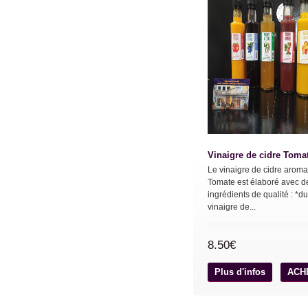
Vinaigre de cidre Toma
Le vinaigre de cidre aroma
Tomate est élaboré avec d
ingrédients de qualité : *du
vinaigre de...
8.50€
Plus d'infos
ACH