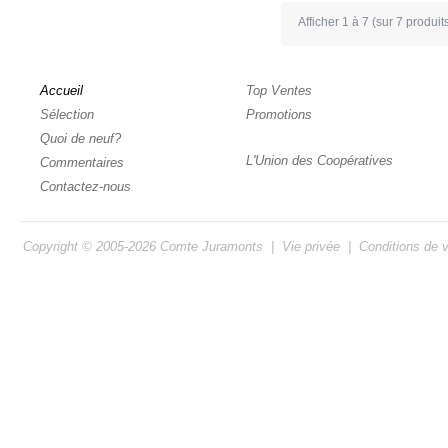
Afficher
1
à
7
(sur
7
produit
Accueil
Top Ventes
Sélection
Promotions
Quoi de neuf?
L'Union des Coopératives
Commentaires
Contactez-nous
Copyright © 2005-2026
Comte Juramonts
|
Vie privée
|
Conditions de 