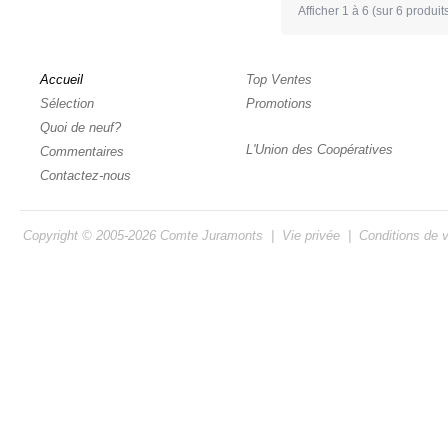
Afficher
1
à
6
(sur
6
produit
Accueil
Top Ventes
Sélection
Promotions
Quoi de neuf?
L'Union des Coopératives
Commentaires
Contactez-nous
Copyright © 2005-2026
Comte Juramonts
|
Vie privée
|
Conditions de 