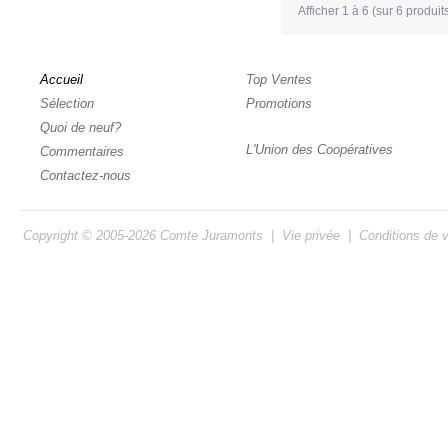
Afficher
1
à
6
(sur
6
produit
Accueil
Top Ventes
Sélection
Promotions
Quoi de neuf?
L'Union des Coopératives
Commentaires
Contactez-nous
Copyright © 2005-2026
Comte Juramonts
|
Vie privée
|
Conditions de 