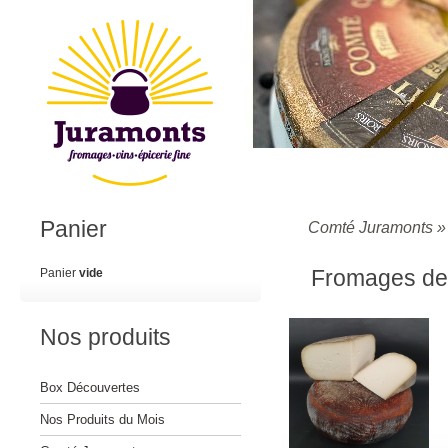
Panier
Comté Juramonts
Fromages de 
Panier
vide
Nos produits
Box Découvertes
Nos Produits du Mois