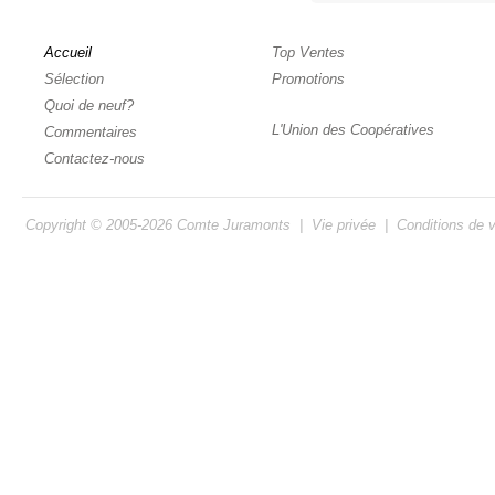
Accueil
Top Ventes
Sélection
Promotions
Quoi de neuf?
L'Union des Coopératives
Commentaires
Contactez-nous
Copyright © 2005-2026
Comte Juramonts
|
Vie privée
|
Conditions de 