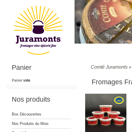
Panier
Comté Juramonts
Fromages Fr
Panier
vide
Nos produits
Box Découvertes
Nos Produits du Mois