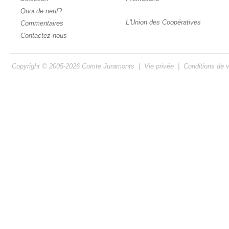
Quoi de neuf?
L'Union des Coopératives
Commentaires
Contactez-nous
Copyright © 2005-2026
Comte Juramonts
|
Vie privée
|
Conditions de 