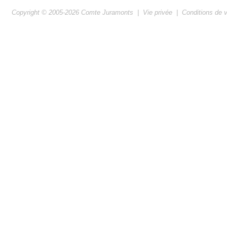
Copyright © 2005-2026
Comte Juramonts
|
Vie privée
|
Conditions de 