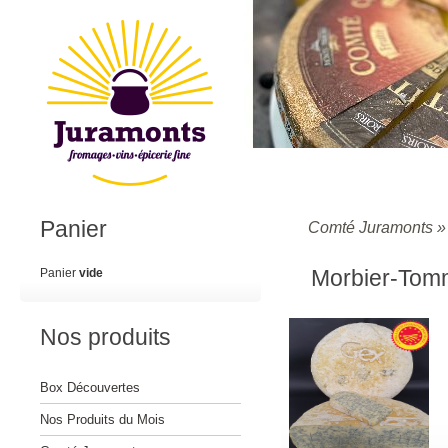
Panier
Comté Juramonts
Morbier-Tom
Panier
vide
Nos produits
Box Découvertes
Nos Produits du Mois