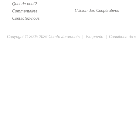
Quoi de neuf?
L'Union des Coopératives
Commentaires
Contactez-nous
Copyright © 2005-2026
Comte Juramonts
|
Vie privée
|
Conditions de 