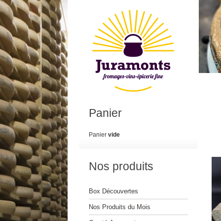
Panier
Panier
vide
Nos produits
Box Découvertes
Nos Produits du Mois