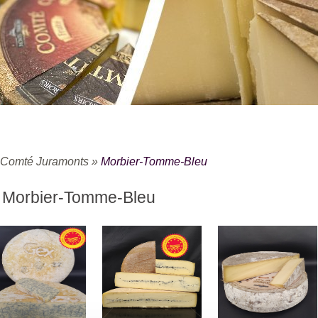
Comté Juramonts
»
Morbier-Tomme-Bleu
Morbier-Tomme-Bleu