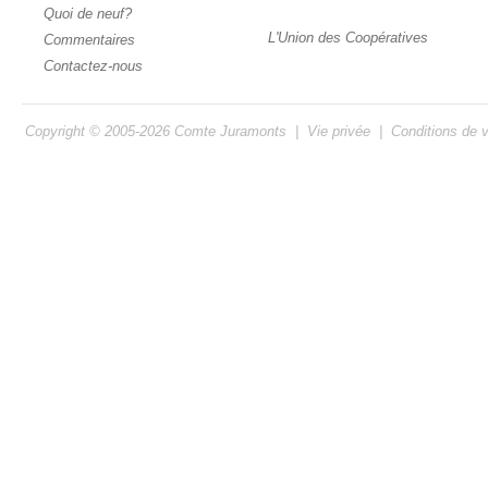
Quoi de neuf?
L'Union des Coopératives
Commentaires
Contactez-nous
Copyright © 2005-2026
Comte Juramonts
|
Vie privée
|
Conditions de 