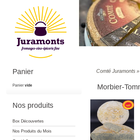
Panier
Comté Juramonts
Morbier-Tom
Panier
vide
Nos produits
Box Découvertes
Nos Produits du Mois