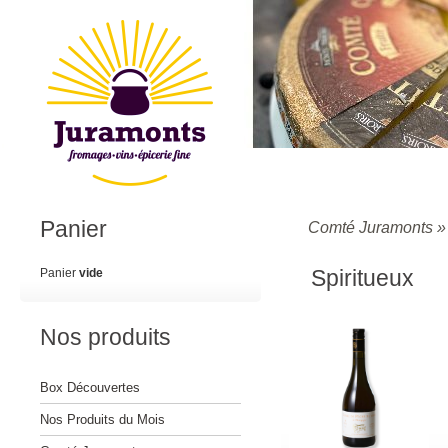
Panier
Comté Juramonts
Spiritueux
Panier
vide
Nos produits
Box Découvertes
Nos Produits du Mois