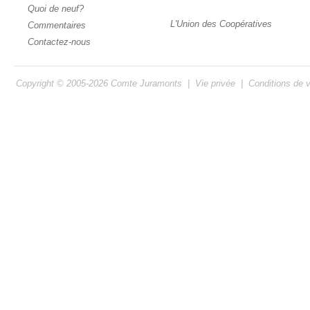
Quoi de neuf?
L'Union des Coopératives
Commentaires
Contactez-nous
Copyright © 2005-2026
Comte Juramonts
|
Vie privée
|
Conditions de 