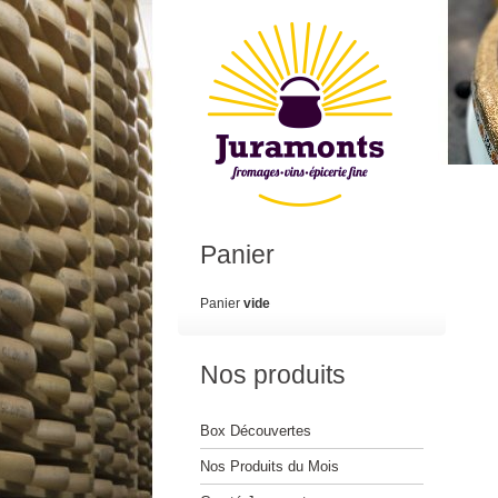
Panier
Panier
vide
Nos produits
Box Découvertes
Nos Produits du Mois