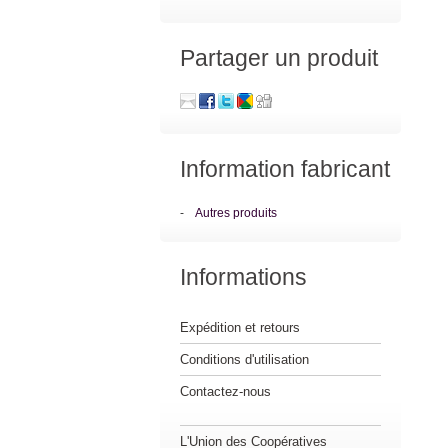
Partager un produit
Information fabricant
-
Autres produits
Informations
Expédition et retours
Conditions d'utilisation
Contactez-nous
L'Union des Coopératives