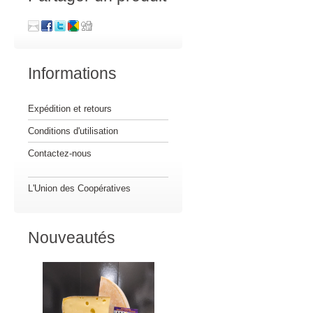
Informations
Expédition et retours
Conditions d'utilisation
Contactez-nous
L'Union des Coopératives
Nouveautés