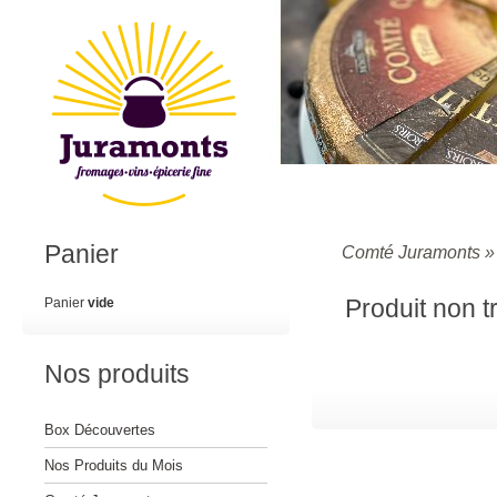
Panier
Comté Juramonts
Produit non 
Panier
vide
Nos produits
Box Découvertes
Nos Produits du Mois