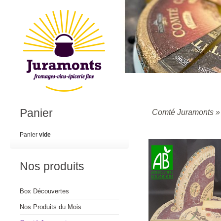
Panier
Comté Juramonts
Panier
vide
Nos produits
Box Découvertes
Nos Produits du Mois