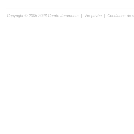
Copyright © 2005-2026
Comte Juramonts
|
Vie privée
|
Conditions de 