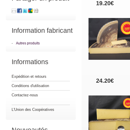
19.20€
Information fabricant
-
Autres produits
Informations
Expédition et retours
24.20€
Conditions d'utilisation
Contactez-nous
L'Union des Coopératives