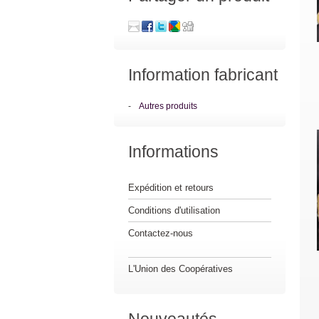
Information fabricant
-
Autres produits
Informations
Expédition et retours
Conditions d'utilisation
Contactez-nous
L'Union des Coopératives