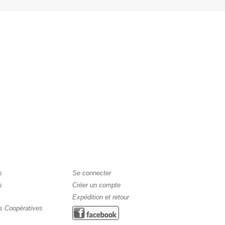
s
Se connecter
s
Créer un compte
Expédition et retour
s Coopératives