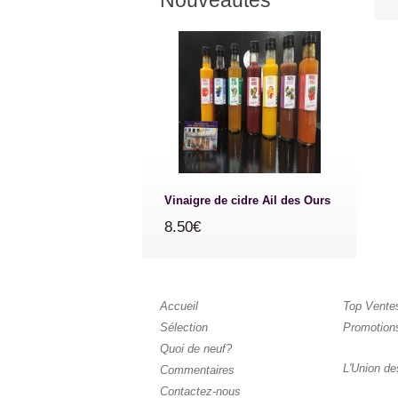
Nouveautés
Vinaigre de cidre Ail des Ours
8.50€
Accueil
Top Vente
Sélection
Promotion
Quoi de neuf?
L'Union de
Commentaires
Contactez-nous