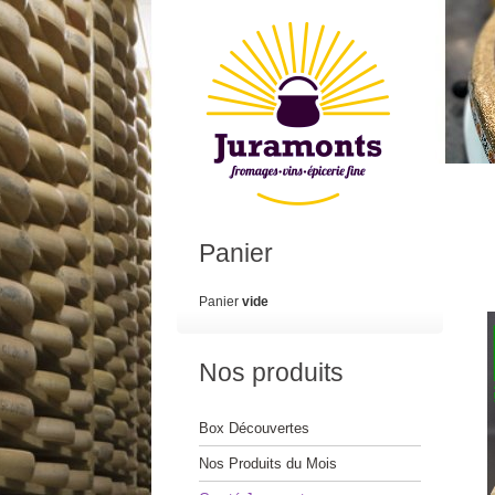
Panier
Panier
vide
Nos produits
Box Découvertes
Nos Produits du Mois