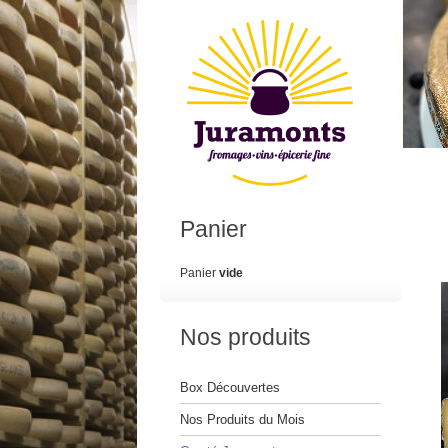
Panier
Panier
vide
Nos produits
Box Découvertes
Nos Produits du Mois