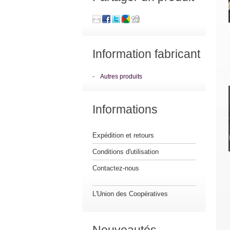
Information fabricant
-
Autres produits
Informations
Expédition et retours
Conditions d'utilisation
Contactez-nous
L'Union des Coopératives