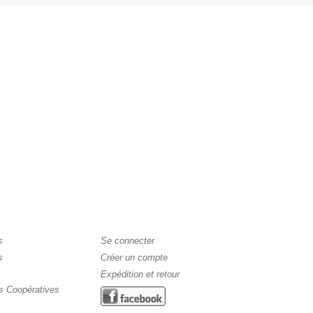
s
Se connecter
s
Créer un compte
Expédition et retour
s Coopératives