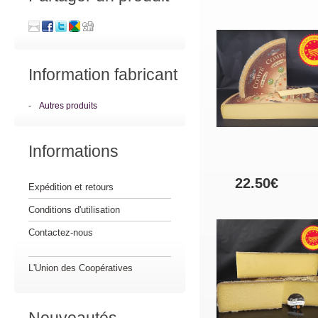
Information fabricant
-
Autres produits
Informations
22.50€
Expédition et retours
Conditions d'utilisation
Contactez-nous
L'Union des Coopératives