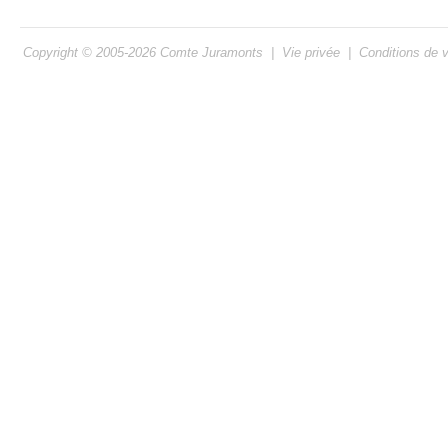
Copyright © 2005-2026
Comte Juramonts
|
Vie privée
|
Conditions de 