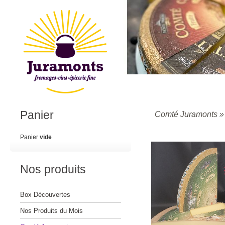
Panier
Comté Juramonts
Panier
vide
Nos produits
Box Découvertes
Nos Produits du Mois