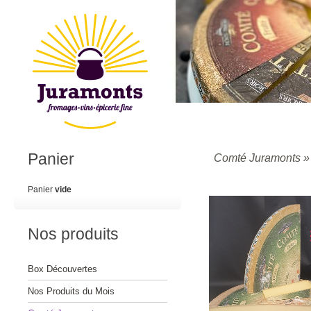
Panier
Comté Juramonts
Panier
vide
Nos produits
Box Découvertes
Nos Produits du Mois