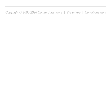
Copyright © 2005-2026
Comte Juramonts
|
Vie privée
|
Conditions de 