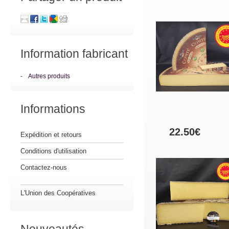
Information fabricant
-
Autres produits
Informations
22.50€
Expédition et retours
Conditions d'utilisation
Contactez-nous
L'Union des Coopératives