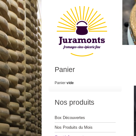
Panier
Panier
vide
Nos produits
Box Découvertes
Nos Produits du Mois