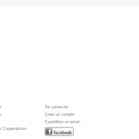
s
Se connecter
s
Créer un compte
Expédition et retour
s Coopératives