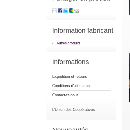
Information fabricant
-
Autres produits
Informations
Expédition et retours
Conditions d'utilisation
Contactez-nous
L'Union des Coopératives