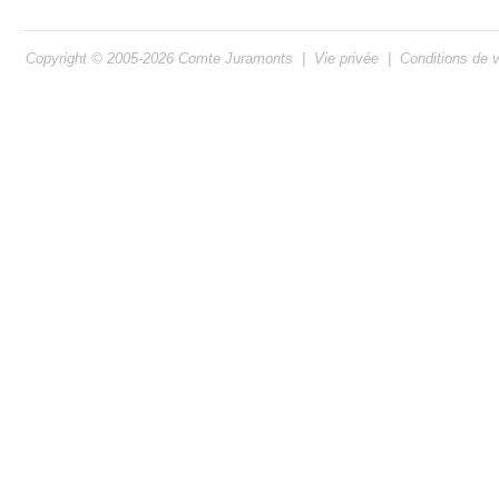
Copyright © 2005-2026
Comte Juramonts
|
Vie privée
|
Conditions de 