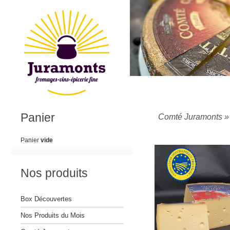
Panier
Comté Juramonts
Panier
vide
Nos produits
Box Découvertes
Nos Produits du Mois