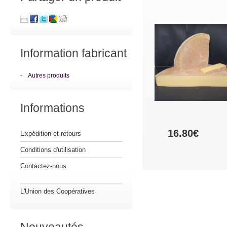
Information fabricant
-
Autres produits
Informations
16.80€
Expédition et retours
Conditions d'utilisation
Contactez-nous
L'Union des Coopératives