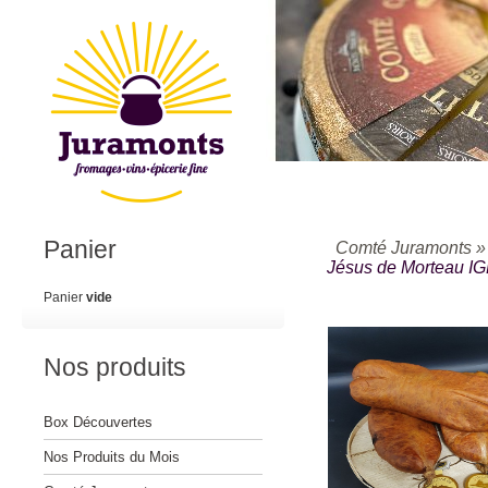
Panier
Comté Juramonts
Jésus de Morteau I
Panier
vide
Nos produits
Box Découvertes
Nos Produits du Mois