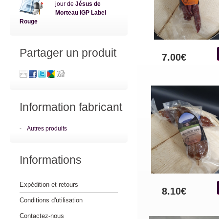
jour de
Jésus de
Morteau IGP Label
Rouge
Partager un produit
7.00€
Information fabricant
-
Autres produits
Informations
Expédition et retours
8.10€
Conditions d'utilisation
Contactez-nous