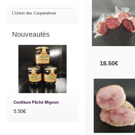
L'Union des Coopératives
Nouveautés
18.50€
Confiture Pêché Mignon
5.50€