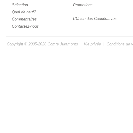
Sélection
Promotions
Quoi de neuf?
L'Union des Coopératives
Commentaires
Contactez-nous
Copyright © 2005-2026
Comte Juramonts
|
Vie privée
|
Conditions de 