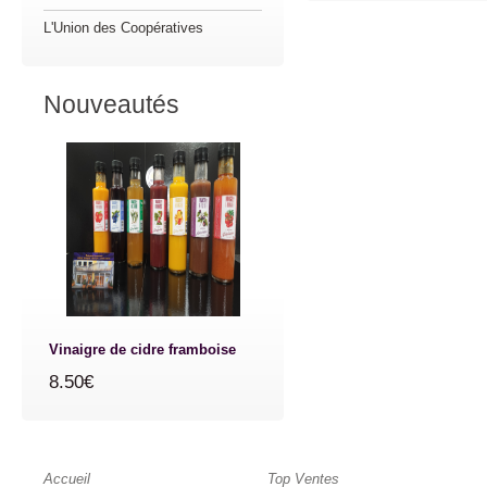
L'Union des Coopératives
Nouveautés
Vinaigre de cidre framboise
8.50€
Accueil
Top Ventes