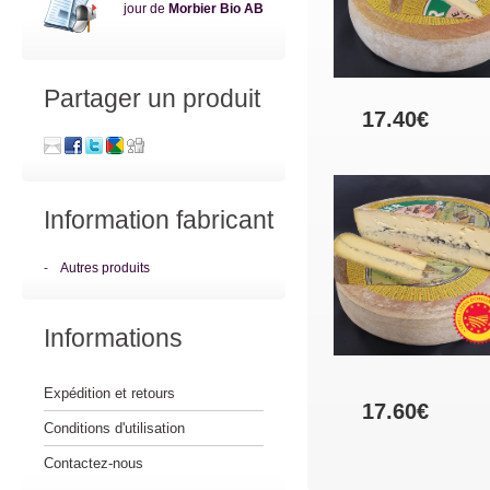
jour de
Morbier Bio AB
Partager un produit
17.40€
Information fabricant
-
Autres produits
Informations
Expédition et retours
17.60€
Conditions d'utilisation
Contactez-nous