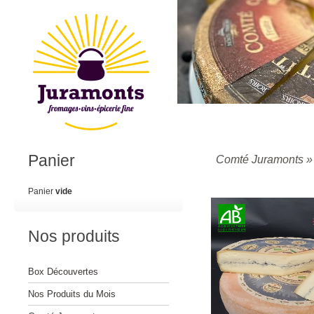
Panier
Comté Juramonts
Panier
vide
Nos produits
Box Découvertes
Nos Produits du Mois