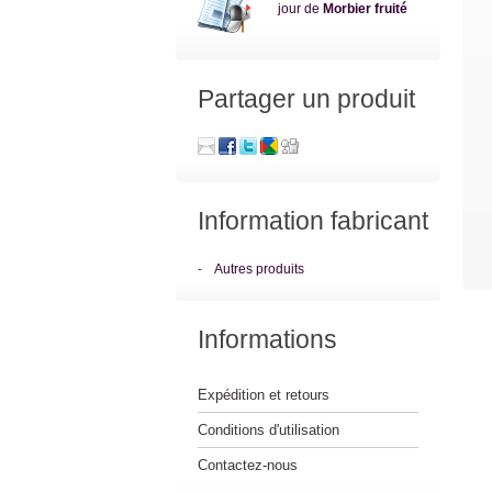
jour de
Morbier fruité
Partager un produit
Information fabricant
-
Autres produits
Informations
Expédition et retours
Conditions d'utilisation
Contactez-nous