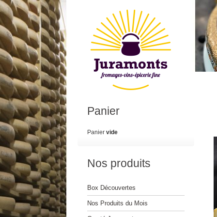
Panier
Panier
vide
Nos produits
Box Découvertes
Nos Produits du Mois