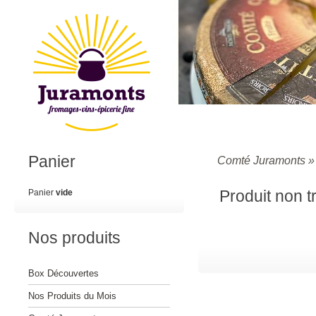
Panier
Comté Juramonts
Produit non 
Panier
vide
Nos produits
Box Découvertes
Nos Produits du Mois