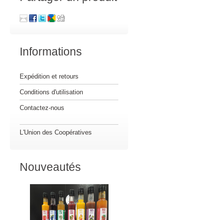
Informations
Expédition et retours
Conditions d'utilisation
Contactez-nous
L'Union des Coopératives
Nouveautés