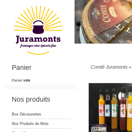
Panier
Comté Juramonts
Panier
vide
Nos produits
Box Découvertes
Nos Produits du Mois