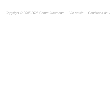
Copyright © 2005-2026
Comte Juramonts
|
Vie privée
|
Conditions de 