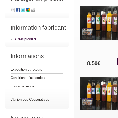
Information fabricant
-
Autres produits
Informations
8.50€
Expédition et retours
Conditions d'utilisation
Contactez-nous
L'Union des Coopératives