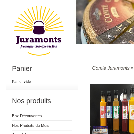
Panier
Comté Juramonts
Panier
vide
Nos produits
Box Découvertes
Nos Produits du Mois