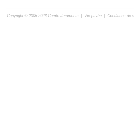
Copyright © 2005-2026
Comte Juramonts
|
Vie privée
|
Conditions de 