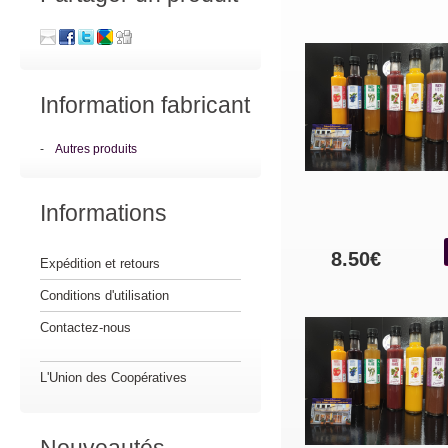
Information fabricant
-
Autres produits
Informations
8.50€
Expédition et retours
Conditions d'utilisation
Contactez-nous
L'Union des Coopératives