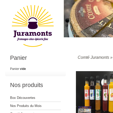
Panier
Comté Juramonts
Panier
vide
Nos produits
Box Découvertes
Nos Produits du Mois