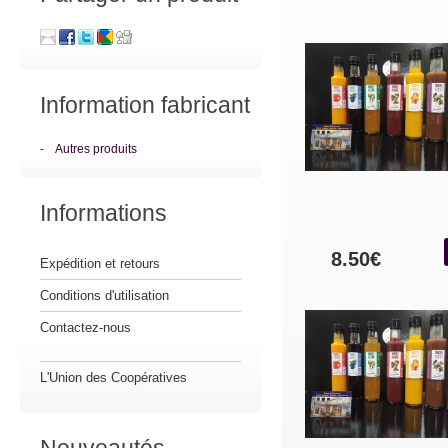
Information fabricant
-
Autres produits
Informations
8.50€
Expédition et retours
Conditions d'utilisation
Contactez-nous
L'Union des Coopératives