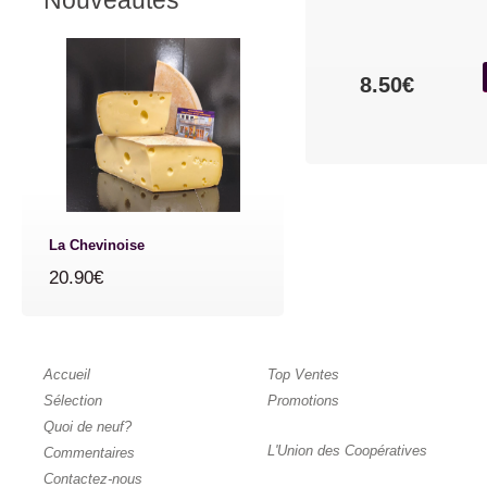
Nouveautés
8.50€
La Chevinoise
20.90€
Accueil
Top Ventes
Sélection
Promotions
Quoi de neuf?
L'Union des Coopératives
Commentaires
Contactez-nous