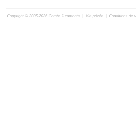
Copyright © 2005-2026
Comte Juramonts
|
Vie privée
|
Conditions de 