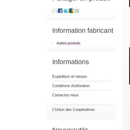
Information fabricant
-
Autres produits
Informations
Expédition et retours
Conditions d'utilisation
Contactez-nous
L'Union des Coopératives