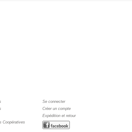
s
Se connecter
s
Créer un compte
Expédition et retour
s Coopératives