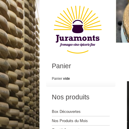
Panier
Panier
vide
Nos produits
Box Découvertes
Nos Produits du Mois