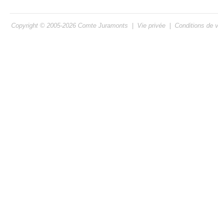
Copyright © 2005-2026
Comte Juramonts
|
Vie privée
|
Conditions de 