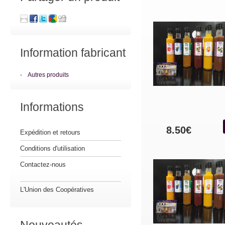
Information fabricant
-
Autres produits
Informations
8.50€
Expédition et retours
Conditions d'utilisation
Contactez-nous
L'Union des Coopératives