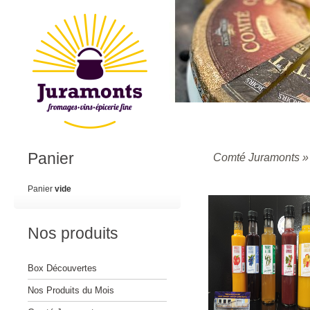
Panier
Comté Juramonts
Panier
vide
Nos produits
Box Découvertes
Nos Produits du Mois