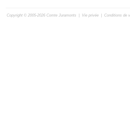
Copyright © 2005-2026
Comte Juramonts
|
Vie privée
|
Conditions de 