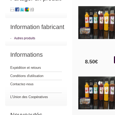
Information fabricant
-
Autres produits
Informations
8.50€
Expédition et retours
Conditions d'utilisation
Contactez-nous
L'Union des Coopératives