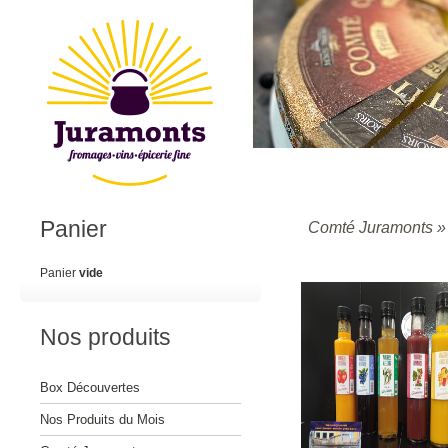
Panier
Comté Juramonts
Panier
vide
Nos produits
Box Découvertes
Nos Produits du Mois