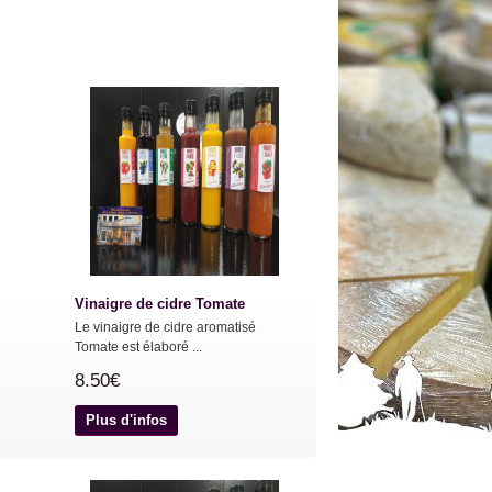
Vinaigre de cidre Tomate
Le vinaigre de cidre aromatisé
Tomate est élaboré ...
8.50€
Plus d'infos