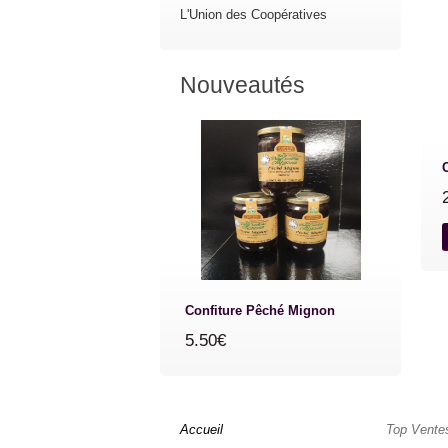
L'Union des Coopératives
Nouveautés
Confiture Pêché Mignon
5.50€
Accueil
Top Vente