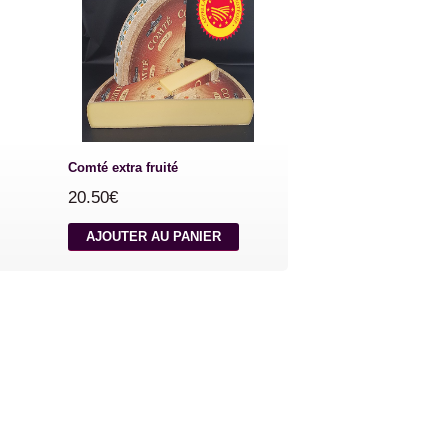
Comté extra fruité
20.50€
AJOUTER AU PANIER