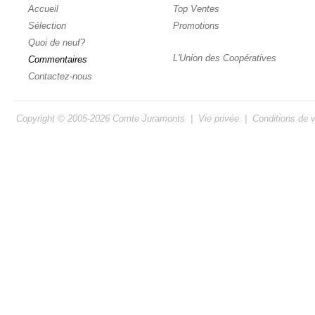
Accueil
Top Ventes
Sélection
Promotions
Quoi de neuf?
L'Union des Coopératives
Commentaires
Contactez-nous
Copyright © 2005-2026
Comte Juramonts
|
Vie privée
|
Conditions de 