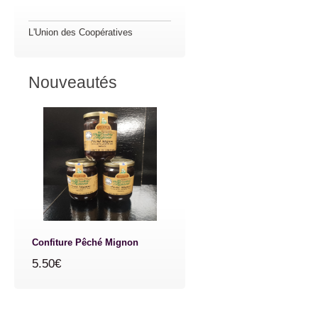
L'Union des Coopératives
Nouveautés
Confiture Pêché Mignon
5.50€