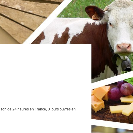
aison de 24 heures en France, 3 jours ouvrés en