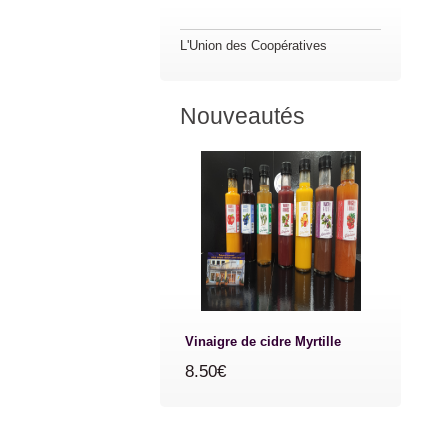
L'Union des Coopératives
Nouveautés
Vinaigre de cidre Myrtille
8.50€