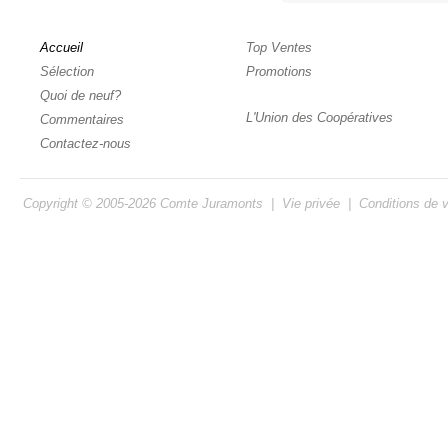
Accueil
Top Ventes
Sélection
Promotions
Quoi de neuf?
L'Union des Coopératives
Commentaires
Contactez-nous
Copyright © 2005-2026
Comte Juramonts
|
Vie privée
|
Conditions de 