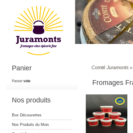
Panier
Comté Juramonts
Fromages Fr
Panier
vide
Nos produits
Box Découvertes
Nos Produits du Mois