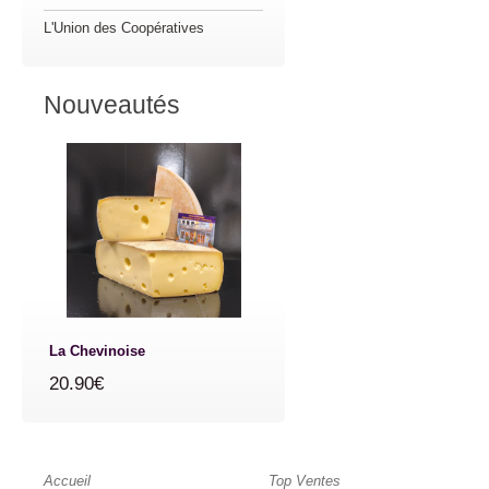
L'Union des Coopératives
Nouveautés
La Chevinoise
20.90€
Accueil
Top Ventes