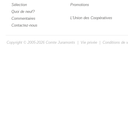
Sélection
Promotions
Quoi de neuf?
L'Union des Coopératives
Commentaires
Contactez-nous
Copyright © 2005-2026
Comte Juramonts
|
Vie privée
|
Conditions de 