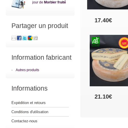
jour de
Morbier fruité
17.40€
Partager un produit
Information fabricant
-
Autres produits
Informations
21.10€
Expédition et retours
Conditions d'utilisation
Contactez-nous