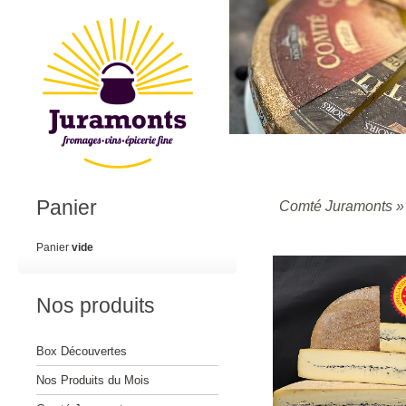
Panier
Comté Juramonts
Panier
vide
Nos produits
Box Découvertes
Nos Produits du Mois