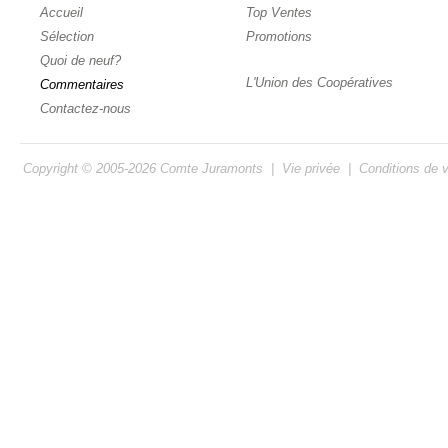
Accueil
Top Ventes
Sélection
Promotions
Quoi de neuf?
L'Union des Coopératives
Commentaires
Contactez-nous
Copyright © 2005-2026
Comte Juramonts
|
Vie privée
|
Conditions de 