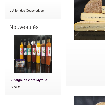
L'Union des Coopératives
Nouveautés
Vinaigre de cidre Myrtille
8.50€