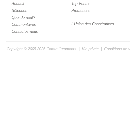
Accueil
Top Ventes
Sélection
Promotions
Quoi de neuf?
L'Union des Coopératives
Commentaires
Contactez-nous
Copyright © 2005-2026
Comte Juramonts
|
Vie privée
|
Conditions de 