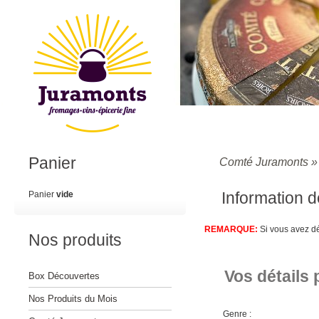
Panier
Comté Juramonts
Information 
Panier
vide
REMARQUE:
Si vous avez dé
Nos produits
Vos détails
Box Découvertes
Nos Produits du Mois
Genre :