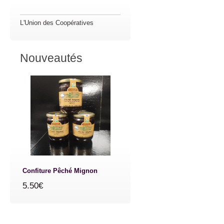
L'Union des Coopératives
Nouveautés
Confiture Pêché Mignon
5.50€