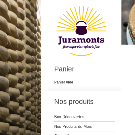
Panier
Panier
vide
Nos produits
Box Découvertes
Nos Produits du Mois