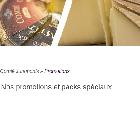
Comté Juramonts
»
Promotions
Nos promotions et packs spéciaux