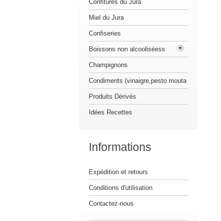
Confitures du Jura
Miel du Jura
Confiseries
Boissons non alcooliséess
Champignons
Condiments (vinaigre,pesto mouta
Produits Dérivés
Idées Recettes
Informations
Expédition et retours
Conditions d'utilisation
Contactez-nous