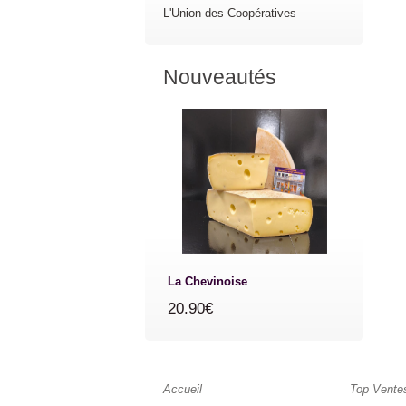
L'Union des Coopératives
Nouveautés
La Chevinoise
20.90€
Accueil
Top Vente