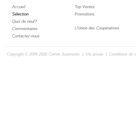
Accueil
Top Ventes
Sélection
Promotions
Quoi de neuf?
L'Union des Coopératives
Commentaires
Contactez-nous
Copyright © 2005-2026
Comte Juramonts
|
Vie privée
|
Conditions de 