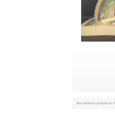
Nos meilleurs produits du