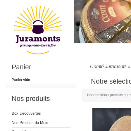
Panier
Comté Juramonts
Notre sélecti
Panier
vide
Nos meilleurs produits du
Nos produits
Box Découvertes
Nos Produits du Mois