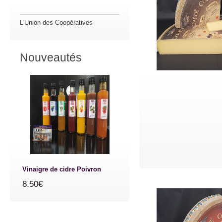
L'Union des Coopératives
Nouveautés
Vinaigre de cidre Poivron
8.50€