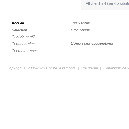
Afficher
1
à
4
(sur
4
produit
Accueil
Top Ventes
Sélection
Promotions
Quoi de neuf?
L'Union des Coopératives
Commentaires
Contactez-nous
Copyright © 2005-2026
Comte Juramonts
|
Vie privée
|
Conditions de 