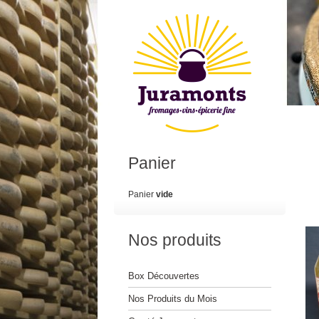
Panier
Panier
vide
Nos produits
Box Découvertes
Nos Produits du Mois