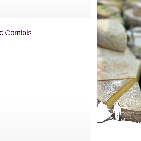
c Comtois