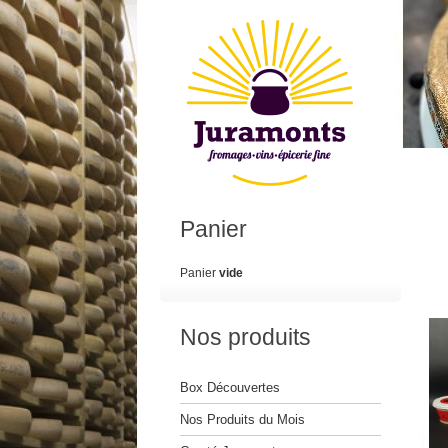
Panier
Panier
vide
Nos produits
Box Découvertes
Nos Produits du Mois