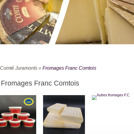
Comté Juramonts
»
Fromages Franc Comtois
Fromages Franc Comtois